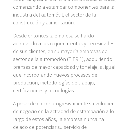
comenzando a estampar componentes para la
industria del automóvil, el sector de la
construcción y alimentación.
Desde entonces la empresa se ha ido
adaptando a los requerimientos y necesidades
de sus clientes, en su mayoría empresas del
sector de la automoción (TIER 1), adquiriendo
prensas de mayor capacidad y tonelaje, al igual
que incorporando nuevos procesos de
producción, metodologías de trabajo,
certificaciones y tecnologías.
A pesar de crecer progresivamente su volumen
de negocio en la actividad de estampación a lo
largo de estos años, la empresa nunca ha
dejado de potenciar su servicio de