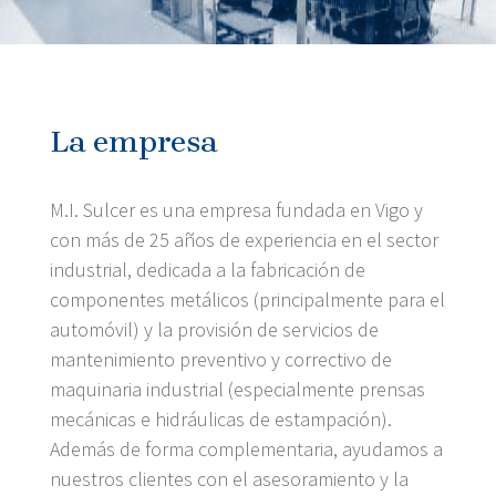
La empresa
M.I. Sulcer es una empresa fundada en Vigo y
con más de 25 años de experiencia en el sector
industrial, dedicada a la fabricación de
componentes metálicos (principalmente para el
automóvil) y la provisión de servicios de
mantenimiento preventivo y correctivo de
maquinaria industrial (especialmente prensas
mecánicas e hidráulicas de estampación).
Además de forma complementaria, ayudamos a
nuestros clientes con el asesoramiento y la