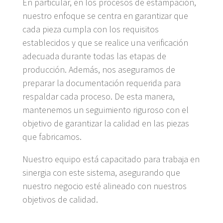
En particular, en los procesos de estampación,
nuestro enfoque se centra en garantizar que
cada pieza cumpla con los requisitos
establecidos y que se realice una verificación
adecuada durante todas las etapas de
producción. Además, nos aseguramos de
preparar la documentación requerida para
respaldar cada proceso. De esta manera,
mantenemos un seguimiento riguroso con el
objetivo de garantizar la calidad en las piezas
que fabricamos.
Nuestro equipo está capacitado para trabaja en
sinergia con este sistema, asegurando que
nuestro negocio esté alineado con nuestros
objetivos de calidad.