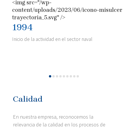
<img src="/wp-
content/uploads/2023/06/icono-misulcer-
trayectoria_5.svg" />
1994
Inicio de la actividad en el sector naval
Calidad
En nuestra empresa, reconocemos la
relevancia de la calidad en los procesos de