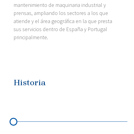
mantenimiento de maquinaria industrial y
prensas, ampliando los sectores a los que
atiende y el área geográfica en la que presta
sus servicios dentro de España y Portugal
principalmente.
Historia