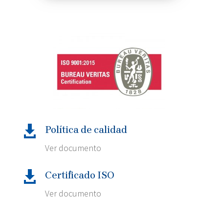

Política de calidad
Ver documento

Certificado ISO
Ver documento