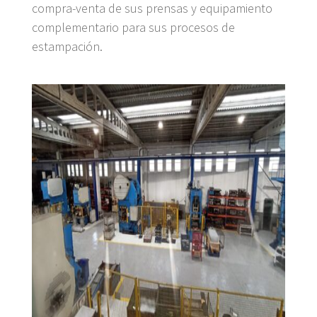
compra-venta de sus prensas y equipamiento
complementario para sus procesos de
estampación.