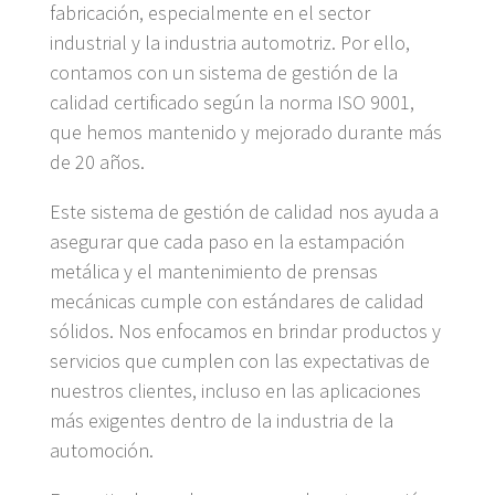
fabricación, especialmente en el sector
industrial y la industria automotriz. Por ello,
contamos con un sistema de gestión de la
calidad certificado según la norma ISO 9001,
que hemos mantenido y mejorado durante más
de 20 años.
Este sistema de gestión de calidad nos ayuda a
asegurar que cada paso en la estampación
metálica y el mantenimiento de prensas
mecánicas cumple con estándares de calidad
sólidos. Nos enfocamos en brindar productos y
servicios que cumplen con las expectativas de
nuestros clientes, incluso en las aplicaciones
más exigentes dentro de la industria de la
automoción.