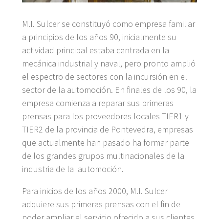
M.I. Sulcer se constituyó como empresa familiar
a principios de los años 90, inicialmente su
actividad principal estaba centrada en la
mecánica industrial y naval, pero pronto amplió
el espectro de sectores con la incursión en el
sector de la automoción. En finales de los 90, la
empresa comienza a reparar sus primeras
prensas para los proveedores locales TIER1 y
TIER2 de la provincia de Pontevedra, empresas
que actualmente han pasado ha formar parte
de los grandes grupos multinacionales de la
industria de la automoción.
Para inicios de los años 2000, M.I. Sulcer
adquiere sus primeras prensas con el fin de
poder ampliar el servicio ofrecido a sus clientes,