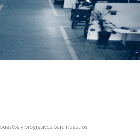
puestos y progresivos para nuestros