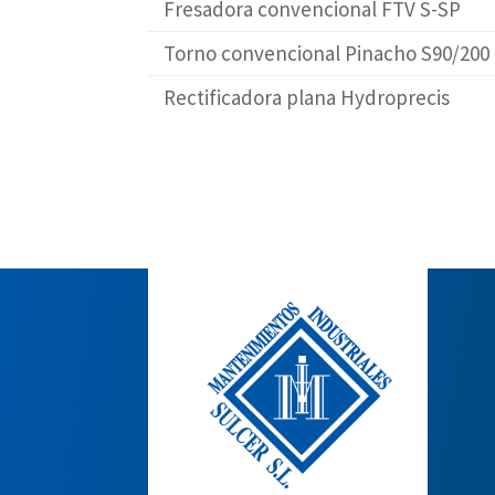
Fresadora convencional FTV S-SP
Torno convencional Pinacho S90/200
Rectificadora plana Hydroprecis