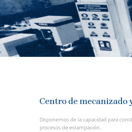
Centro de mecanizado 
Disponemos de la capacidad para constr
procesos de estampación.