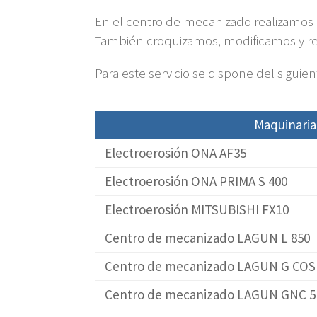
En el centro de mecanizado realizamos 
También croquizamos, modificamos y re
Para este servicio se dispone del sigui
Maquinaria
Electroerosión ONA AF35
Electroerosión ONA PRIMA S 400
Electroerosión MITSUBISHI FX10
Centro de mecanizado LAGUN L 850
Centro de mecanizado LAGUN G CO
Centro de mecanizado LAGUN GNC 