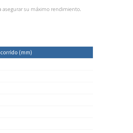
ra asegurar su máximo rendimiento.
corrido (mm)